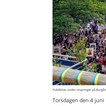
Publikhav under utspringet på Burgår
Torsdagen den 4 juni 