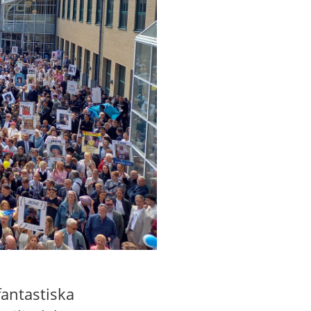
fantastiska