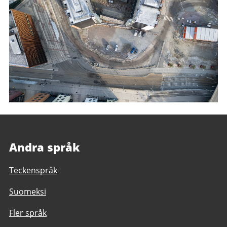
Andra språk
Teckenspråk
Suomeksi
Fler språk