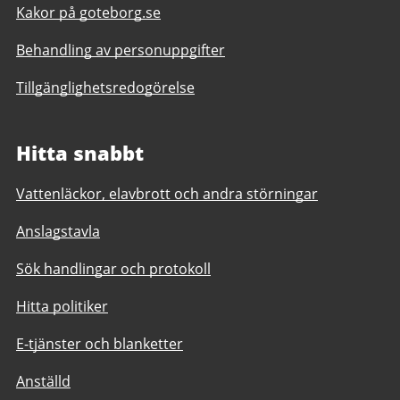
Kakor på goteborg.se
Behandling av personuppgifter
Tillgänglighetsredogörelse
Hitta snabbt
Vattenläckor, elavbrott och andra störningar
Anslagstavla
Sök handlingar och protokoll
Hitta politiker
E-tjänster och blanketter
Anställd