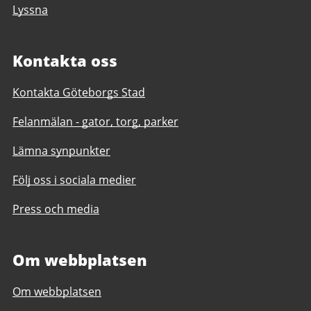
Lyssna
Kontakta oss
Kontakta Göteborgs Stad
Felanmälan - gator, torg, parker
Lämna synpunkter
Följ oss i sociala medier
Press och media
Om webbplatsen
Om webbplatsen