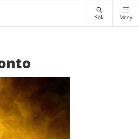
ronto