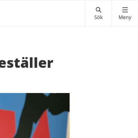
eställer