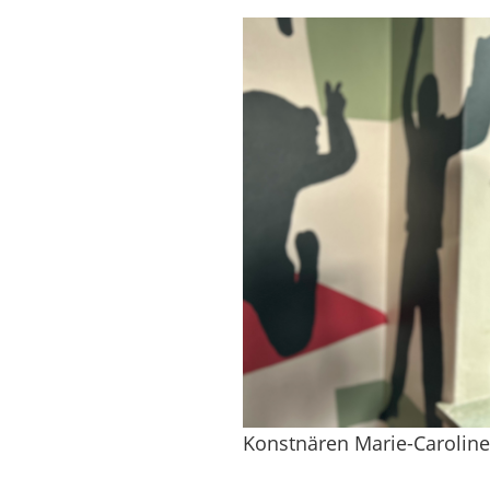
Konstnären Marie-Caroline 