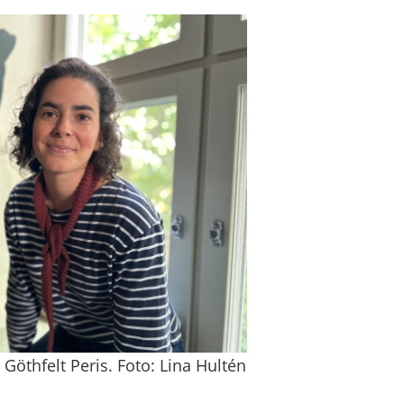
Göthfelt Peris. Foto: Lina Hultén