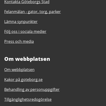
Kontakta Göteborgs Stad
Felanmälan - gator, torg, parker
Lämna synpunkter
Följ oss i sociala medier
Press och media
Om webbplatsen
Om webbplatsen
Kakor på goteborg.se
Behandling av personuppgifter
Tillgänglighetsredogörelse