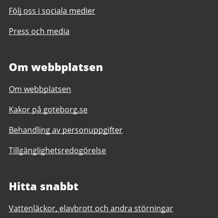
Följ oss i sociala medier
Press och media
Om webbplatsen
Om webbplatsen
Kakor på goteborg.se
Behandling av personuppgifter
Tillgänglighetsredogörelse
Hitta snabbt
Vattenläckor, elavbrott och andra störningar