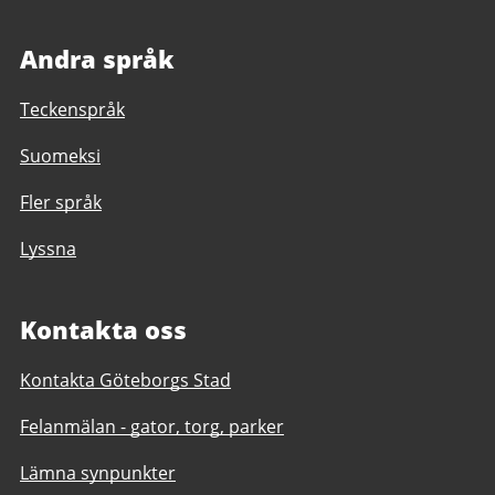
Andra språk
Teckenspråk
Suomeksi
Fler språk
Lyssna
Kontakta oss
Kontakta Göteborgs Stad
Felanmälan - gator, torg, parker
Lämna synpunkter