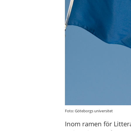
Foto: Göteborgs universitet
Inom ramen för Litter