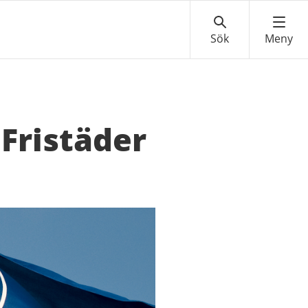
Fristäder