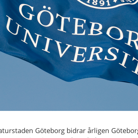
aturstaden Göteborg bidrar årligen Götebor