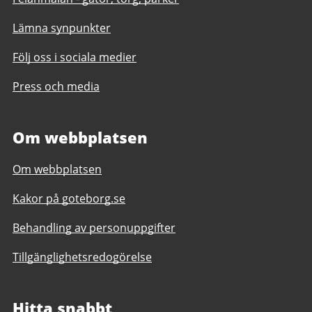
Lämna synpunkter
Följ oss i sociala medier
Press och media
Om webbplatsen
Om webbplatsen
Kakor på goteborg.se
Behandling av personuppgifter
Tillgänglighetsredogörelse
Hitta snabbt