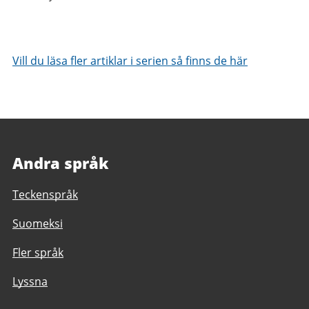
Vill du läsa fler artiklar i serien så finns de här
Andra språk
Teckenspråk
Suomeksi
Fler språk
Lyssna