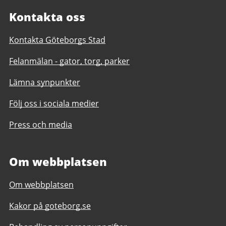
Kontakta oss
Kontakta Göteborgs Stad
Felanmälan - gator, torg, parker
Lämna synpunkter
Följ oss i sociala medier
Press och media
Om webbplatsen
Om webbplatsen
Kakor på goteborg.se