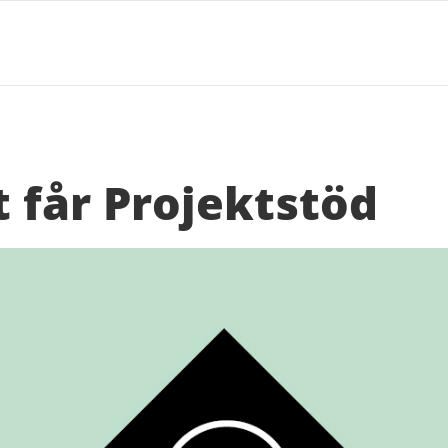
t får Projektstöd