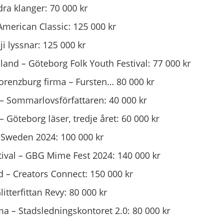
ra klanger: 70 000 kr
merican Classic: 125 000 kr
i lyssnar: 125 000 kr
land – Göteborg Folk Youth Festival: 77 000 kr
orenzburg firma – Fursten… 80 000 kr
 – Sommarlovsförfattaren: 40 000 kr
 Göteborg läser, tredje året: 60 000 kr
Sweden 2024: 100 000 kr
val – GBG Mime Fest 2024: 140 000 kr
 – Creators Connect: 150 000 kr
litterfittan Revy: 80 000 kr
ma – Stadsledningskontoret 2.0: 80 000 kr