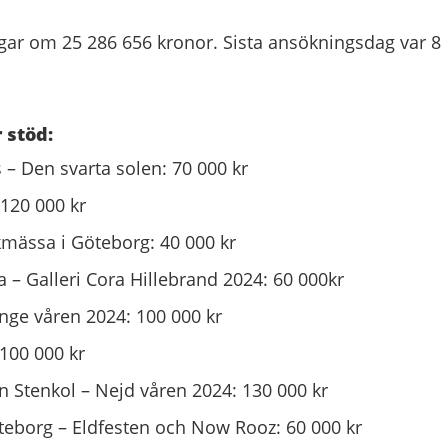
gar om 25 286 656 kronor. Sista ansökningsdag var 8
 stöd:
– Den svarta solen: 70 000 kr
120 000 kr
mässa i Göteborg: 40 000 kr
a – Galleri Cora Hillebrand 2024: 60 000kr
ge våren 2024: 100 000 kr
 100 000 kr
 Stenkol – Nejd våren 2024: 130 000 kr
teborg – Eldfesten och Now Rooz: 60 000 kr