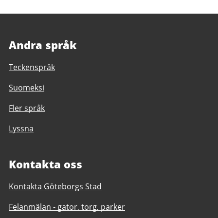
Andra språk
Teckenspråk
Suomeksi
Fler språk
Lyssna
Kontakta oss
Kontakta Göteborgs Stad
Felanmälan - gator, torg, parker