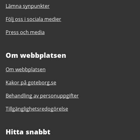
Lämna synpunkter
Följ oss i sociala medier
Press och media
Om webbplatsen
Om webbplatsen
Kakor på goteborg.se
Behandling av personuppgifter
Tillgänglighetsredogörelse
Hitta snabbt