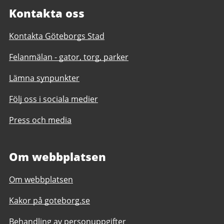
Kontakta oss
Kontakta Göteborgs Stad
Felanmälan - gator, torg, parker
Lämna synpunkter
Följ oss i sociala medier
Press och media
Om webbplatsen
Om webbplatsen
Kakor på goteborg.se
Behandling av personuppgifter