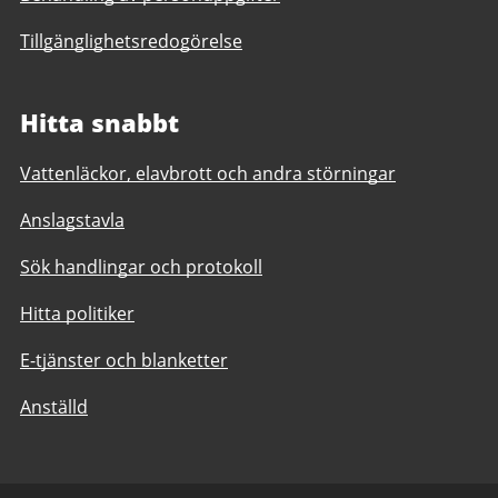
Tillgänglighetsredogörelse
Hitta snabbt
Vattenläckor, elavbrott och andra störningar
Anslagstavla
Sök handlingar och protokoll
Hitta politiker
E-tjänster och blanketter
Anställd