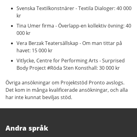
Svenska Textilkonstnärer - Textila Dialoger: 40 000
kr
Tina Umer firma - Överlapp-en kollektiv övning: 40
000 kr
Vera Berzak Teatersällskap - Om man tittar på
havet: 15 000 kr
Vitlycke, Centre for Performing Arts - Surprised
Body Project #Röda Sten Konsthall: 30 000 kr
Övriga ansökningar om Projektstöd Pronto avslogs.
Det kom in många kvalificerade ansökningar, och alla
har inte kunnat beviljas stöd.
Andra språk