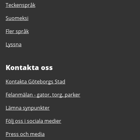
Teckenspråk
Suomeksi
Fler språk
Lyssna
Kontakta oss
Kontakta Göteborgs Stad
Felanmälan - gator, torg, parker
Lämna synpunkter
Följ oss i sociala medier
Press och media