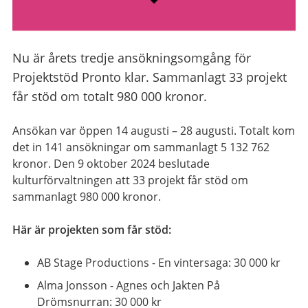
Nu är årets tredje ansökningsomgång för
Projektstöd Pronto klar. Sammanlagt 33 projekt
får stöd om totalt 980 000 kronor.
Ansökan var öppen 14 augusti – 28 augusti. Totalt kom
det in 141 ansökningar om sammanlagt 5 132 762
kronor. Den 9 oktober 2024 beslutade
kulturförvaltningen att 33 projekt får stöd om
sammanlagt 980 000 kronor.
Här är projekten som får stöd:
AB Stage Productions - En vintersaga: 30 000 kr
Alma Jonsson - Agnes och Jakten På
Drömsnurran: 30 000 kr