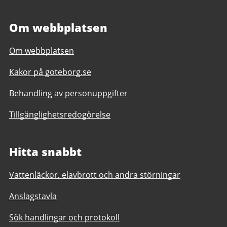
Om webbplatsen
Om webbplatsen
Kakor på goteborg.se
Behandling av personuppgifter
Tillgänglighetsredogörelse
Hitta snabbt
Vattenläckor, elavbrott och andra störningar
Anslagstavla
Sök handlingar och protokoll