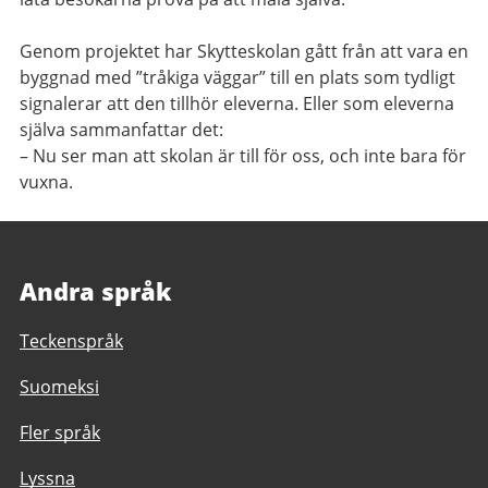
Genom projektet har Skytteskolan gått från att vara en
byggnad med ”tråkiga väggar” till en plats som tydligt
signalerar att den tillhör eleverna. Eller som eleverna
själva sammanfattar det:
– Nu ser man att skolan är till för oss, och inte bara för
vuxna.
Andra språk
Teckenspråk
Suomeksi
Fler språk
Lyssna