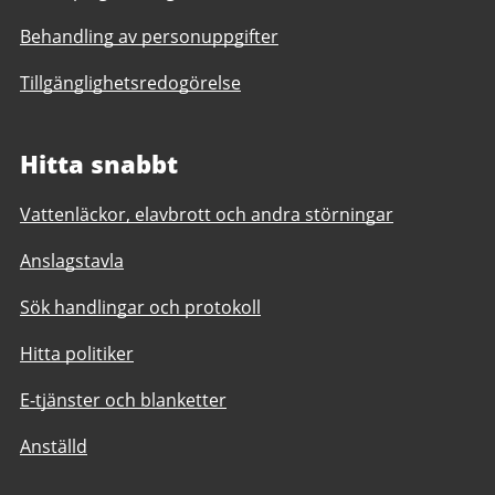
Behandling av personuppgifter
Tillgänglighetsredogörelse
Hitta snabbt
Vattenläckor, elavbrott och andra störningar
Anslagstavla
Sök handlingar och protokoll
Hitta politiker
E-tjänster och blanketter
Anställd