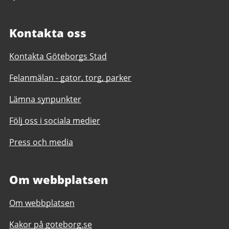
Kontakta oss
Kontakta Göteborgs Stad
Felanmälan - gator, torg, parker
Lämna synpunkter
Följ oss i sociala medier
Press och media
Om webbplatsen
Om webbplatsen
Kakor på goteborg.se