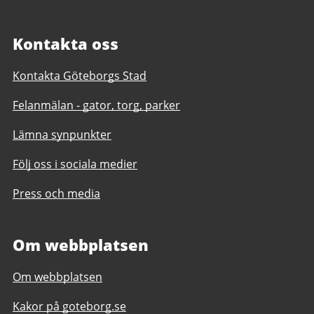
Kontakta oss
Kontakta Göteborgs Stad
Felanmälan - gator, torg, parker
Lämna synpunkter
Följ oss i sociala medier
Press och media
Om webbplatsen
Om webbplatsen
Kakor på goteborg.se