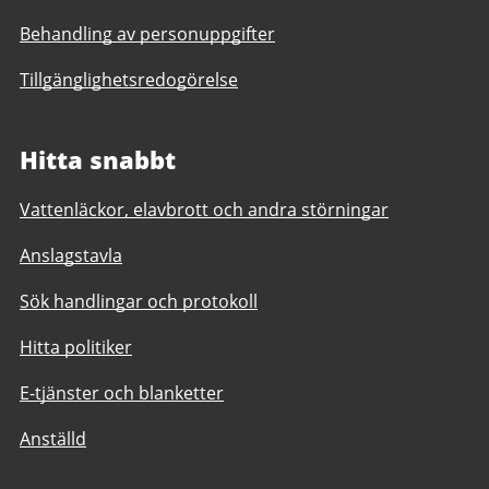
Behandling av personuppgifter
Tillgänglighetsredogörelse
Hitta snabbt
Vattenläckor, elavbrott och andra störningar
Anslagstavla
Sök handlingar och protokoll
Hitta politiker
E-tjänster och blanketter
Anställd