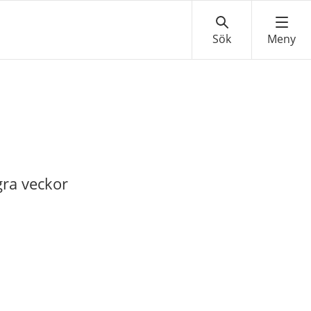
gra veckor