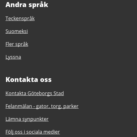
Andra språk
Teckenspråk
Suomeksi
Fler språk
Lyssna
Kontakta oss
Kontakta Göteborgs Stad
Felanmälan - gator, torg, parker
Lämna synpunkter
Följ oss i sociala medier