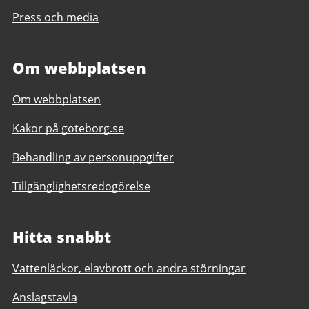
Press och media
Om webbplatsen
Om webbplatsen
Kakor på goteborg.se
Behandling av personuppgifter
Tillgänglighetsredogörelse
Hitta snabbt
Vattenläckor, elavbrott och andra störningar
Anslagstavla