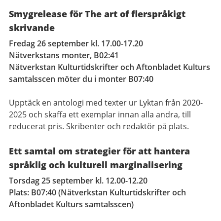
Smygrelease för The art of flerspråkigt
skrivande
Fredag 26 september kl. 17.00-17.20
Nätverkstans monter, B02:41
Nätverkstan Kulturtidskrifter och Aftonbladet Kulturs
samtalsscen möter du i monter B07:40
Upptäck en antologi med texter ur Lyktan från 2020-
2025 och skaffa ett exemplar innan alla andra, till
reducerat pris. Skribenter och redaktör på plats.
Ett samtal om strategier för att hantera
språklig och kulturell marginalisering
Torsdag 25 september kl. 12.00-12.20
Plats: B07:40 (Nätverkstan Kulturtidskrifter och
Aftonbladet Kulturs samtalsscen)