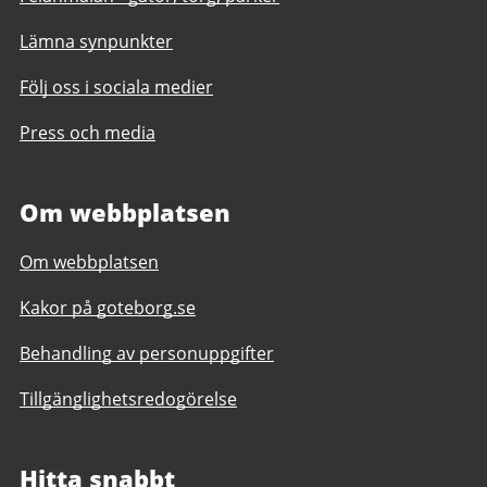
Lämna synpunkter
Följ oss i sociala medier
Press och media
Om webbplatsen
Om webbplatsen
Kakor på goteborg.se
Behandling av personuppgifter
Tillgänglighetsredogörelse
Hitta snabbt