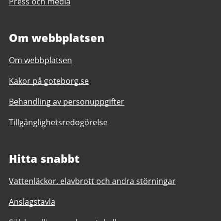
Press och media
Om webbplatsen
Om webbplatsen
Kakor på goteborg.se
Behandling av personuppgifter
Tillgänglighetsredogörelse
Hitta snabbt
Vattenläckor, elavbrott och andra störningar
Anslagstavla