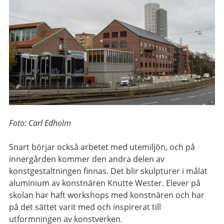
Foto: Carl Edholm
Snart börjar också arbetet med utemiljön, och på
innergården kommer den andra delen av
konstgestaltningen finnas. Det blir skulpturer i målat
aluminium av konstnären Knutte Wester. Elever på
skolan har haft workshops med konstnären och har
på det sättet varit med och inspirerat till
utformningen av konstverken.