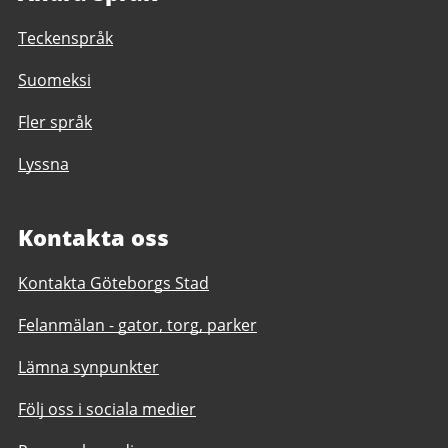
Teckenspråk
Suomeksi
Fler språk
Lyssna
Kontakta oss
Kontakta Göteborgs Stad
Felanmälan - gator, torg, parker
Lämna synpunkter
Följ oss i sociala medier