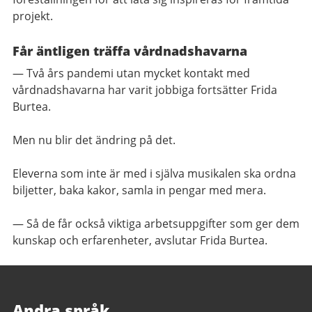
projekt.
Får äntligen träffa vårdnadshavarna
— Två års pandemi utan mycket kontakt med
vårdnadshavarna har varit jobbiga fortsätter Frida
Burtea.
Men nu blir det ändring på det.
Eleverna som inte är med i själva musikalen ska ordna
biljetter, baka kakor, samla in pengar med mera.
— Så de får också viktiga arbetsuppgifter som ger dem
kunskap och erfarenheter, avslutar Frida Burtea.
Andra språk