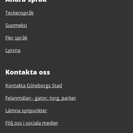
Teckenspråk
Suomeksi
Fler språk
Lyssna
Kontakta oss
Kontakta Göteborgs Stad
Felanmälan - gator, torg, parker
Lämna synpunkter
Följ oss i sociala medier