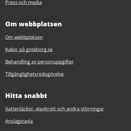
Press och media
Om webbplatsen
Om webbplatsen
Kakor på goteborg.se
Behandling av personuppgifter
Tillgänglighetsredogörelse
Hitta snabbt
Vattenläckor, elavbrott och andra störningar
Anslagstavla