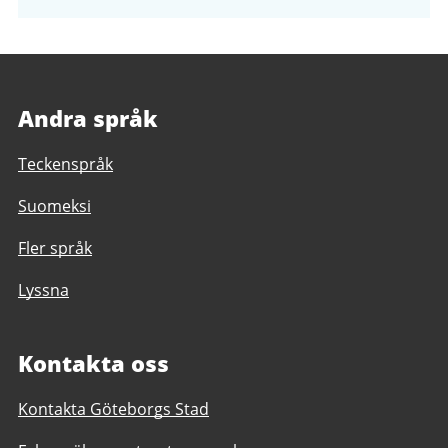
Andra språk
Teckenspråk
Suomeksi
Fler språk
Lyssna
Kontakta oss
Kontakta Göteborgs Stad