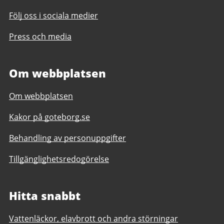
Följ oss i sociala medier
Press och media
Om webbplatsen
Om webbplatsen
Kakor på goteborg.se
Behandling av personuppgifter
Tillgänglighetsredogörelse
Hitta snabbt
Vattenläckor, elavbrott och andra störningar