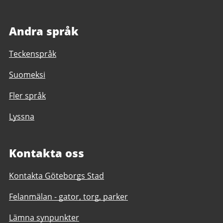
Andra språk
Teckenspråk
Suomeksi
Fler språk
Lyssna
Kontakta oss
Kontakta Göteborgs Stad
Felanmälan - gator, torg, parker
Lämna synpunkter