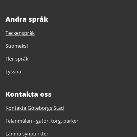
Andra språk
Teckenspråk
Suomeksi
Fler språk
Lyssna
Kontakta oss
Kontakta Göteborgs Stad
Felanmälan - gator, torg, parker
Lämna synpunkter