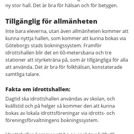
ny stor hall. Det är bra för hälsan och för betygen.
Tillgänglig för allmänheten
Inte bara eleverna, utan även allmänheten kommer att
kunna nyttja hallen, som kommer att kunna bokas via
Göteborgs stads bokningssystem. Framför
idrottshallen blir det en 60-metersbana och tre
stationer att styrketräna på, som är tillgängliga för alla
att använda. Det är bra för folkhälsan, konstaterade
samtliga talare.
Fakta om idrottshallen:
Dagtid ska idrottshallen användas av skolan, och
kvällstid och på helger så kommer den att kunna
bokas av lokala idrottsföreningar via idrotts- och
föreningsförvaltningens bokningssystem.