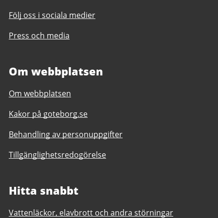
Följ oss i sociala medier
Press och media
Om webbplatsen
Om webbplatsen
Kakor på goteborg.se
Behandling av personuppgifter
Tillgänglighetsredogörelse
Hitta snabbt
Vattenläckor, elavbrott och andra störningar