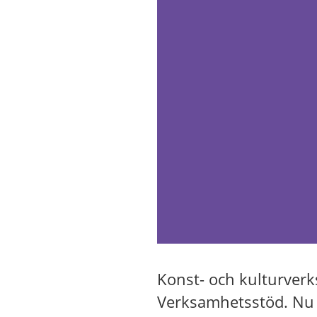
Konst- och kulturver
Verksamhetsstöd. Nu 