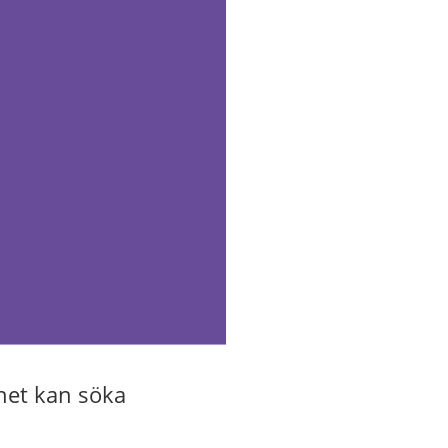
het kan söka