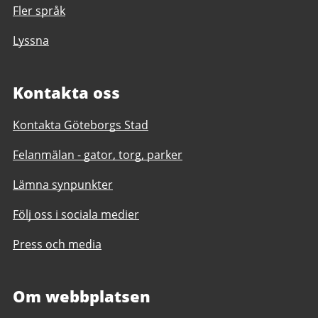
Fler språk
Lyssna
Kontakta oss
Kontakta Göteborgs Stad
Felanmälan - gator, torg, parker
Lämna synpunkter
Följ oss i sociala medier
Press och media
Om webbplatsen