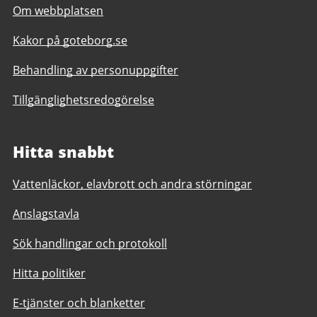
Om webbplatsen
Kakor på goteborg.se
Behandling av personuppgifter
Tillgänglighetsredogörelse
Hitta snabbt
Vattenläckor, elavbrott och andra störningar
Anslagstavla
Sök handlingar och protokoll
Hitta politiker
E-tjänster och blanketter