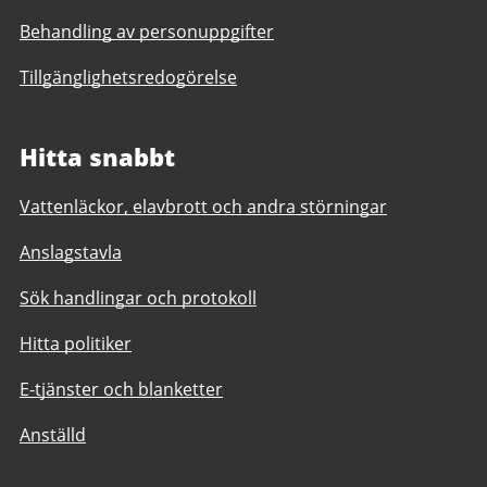
Behandling av personuppgifter
Tillgänglighetsredogörelse
Hitta snabbt
Vattenläckor, elavbrott och andra störningar
Anslagstavla
Sök handlingar och protokoll
Hitta politiker
E-tjänster och blanketter
Anställd