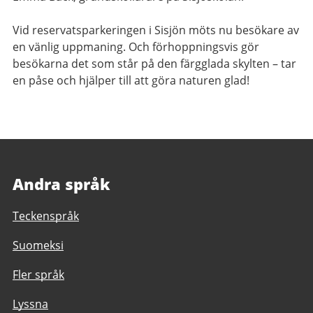
Vid reservatsparkeringen i Sisjön möts nu besökare av
en vänlig uppmaning. Och förhoppningsvis gör
besökarna det som står på den färgglada skylten – tar
en påse och hjälper till att göra naturen glad!
Andra språk
Teckenspråk
Suomeksi
Fler språk
Lyssna