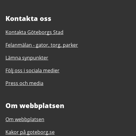
Kontakta oss
Kontakta Göteborgs Stad
Felanmälan - gator, torg, parker
Lämna synpunkter
Följ oss i sociala medier
Press och media
Om webbplatsen
Om webbplatsen
Kakor på goteborg.se