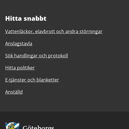
Hitta snabbt
Vattenläckor, elavbrott och andra störningar
Anslagstavla
Sök handlingar och protokoll
Hitta politiker
E-tjänster och blanketter
Anställd
Avsändare: