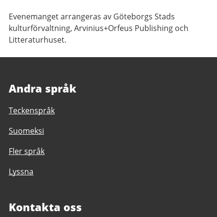
Evenemanget arrangeras av Göteborgs Stads
kulturförvaltning, Arvinius+Orfeus Publishing och
Litteraturhuset.
Andra språk
Teckenspråk
Suomeksi
Fler språk
Lyssna
Kontakta oss