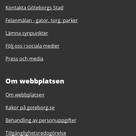
Kontakta Göteborgs Stad
Felanmälan - gator, torg, parker
Lämna synpunkter
Följ oss i sociala medier
Press och media
Om webbplatsen
Om webbplatsen
Kakor på goteborg.se
Behandling av personuppgifter
Tillgänglighetsredogörelse