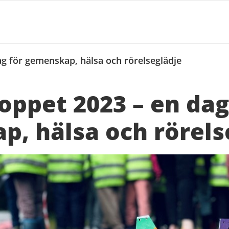
g för gemenskap, hälsa och rörelseglädje
oppet 2023 – en dag
, hälsa och rörels