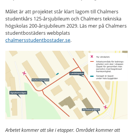
Målet är att projektet står klart lagom till Chalmers
studentkårs 125-årsjubileum och Chalmers tekniska
högskolas 200-årsjubileum 2029. Läs mer på Chalmers
studentbostäders webbplats
chalmersstudentbostader.se
.
Arbetet kommer att ske i etapper. Området kommer att