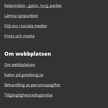
Felanmälan - gator, torg, parker
Lämna synpunkter
Följ oss i sociala medier
Press och media
Om webbplatsen
Om webbplatsen
Kakor på goteborg.se
Behandling av personuppgifter
Tillgänglighetsredogörelse