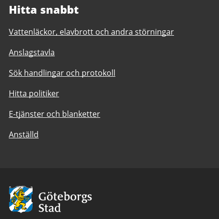
Hitta snabbt
Vattenläckor, elavbrott och andra störningar
Anslagstavla
Sök handlingar och protokoll
Hitta politiker
E-tjänster och blanketter
Anställd
Avsändare:
Göteborgs
Stad