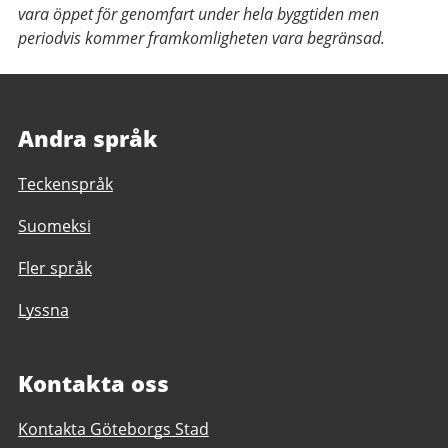
vara öppet för genomfart under hela byggtiden men
periodvis kommer framkomligheten vara begränsad.
Andra språk
Teckenspråk
Suomeksi
Fler språk
Lyssna
Kontakta oss
Kontakta Göteborgs Stad