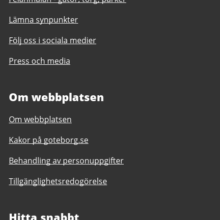
Lämna synpunkter
Följ oss i sociala medier
Press och media
Om webbplatsen
Om webbplatsen
Kakor på goteborg.se
Behandling av personuppgifter
Tillgänglighetsredogörelse
Hitta snabbt