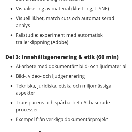
Visualisering av material (klustring, T-SNE)
Visuell likhet, match cuts och automatiserad
analys
Fallstudie: experiment med automatisk
trailerklippning (Adobe)
Del 3: Innehållsgenerering & etik (60 min)
AI-arbete med dokumentärt bild- och ljudmaterial
Bild-, video- och ljudgenerering
Tekniska, juridiska, etiska och miljömässiga
aspekter
Transparens och spårbarhet i AI-baserade
processer
Exempel från verkliga dokumentärprojekt