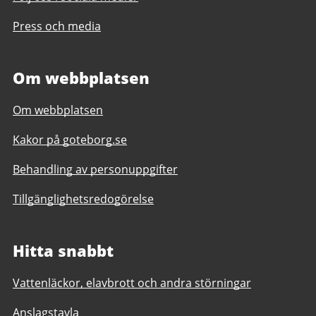
Press och media
Om webbplatsen
Om webbplatsen
Kakor på goteborg.se
Behandling av personuppgifter
Tillgänglighetsredogörelse
Hitta snabbt
Vattenläckor, elavbrott och andra störningar
Anslagstavla