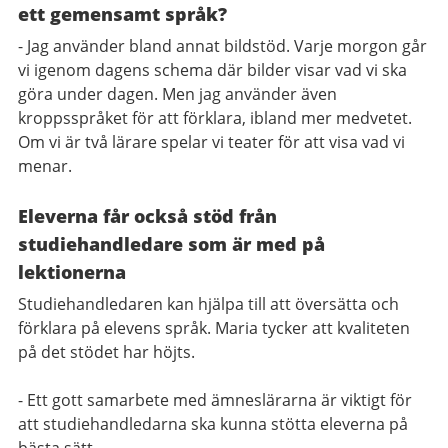
ett gemensamt språk?
- Jag använder bland annat bildstöd. Varje morgon går
vi igenom dagens schema där bilder visar vad vi ska
göra under dagen. Men jag använder även
kroppsspråket för att förklara, ibland mer medvetet.
Om vi är två lärare spelar vi teater för att visa vad vi
menar.
Eleverna får också stöd från
studiehandledare som är med på
lektionerna
Studiehandledaren kan hjälpa till att översätta och
förklara på elevens språk. Maria tycker att kvaliteten
på det stödet har höjts.
- Ett gott samarbete med ämneslärarna är viktigt för
att studiehandledarna ska kunna stötta eleverna på