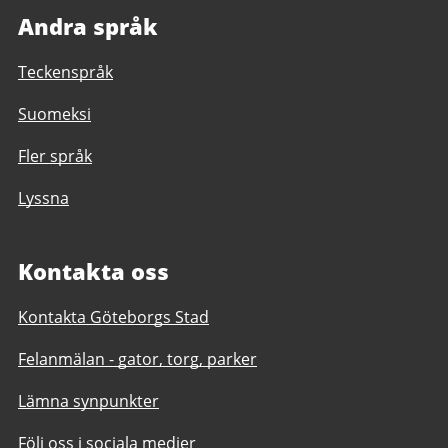
Andra språk
Teckenspråk
Suomeksi
Fler språk
Lyssna
Kontakta oss
Kontakta Göteborgs Stad
Felanmälan - gator, torg, parker
Lämna synpunkter
Följ oss i sociala medier