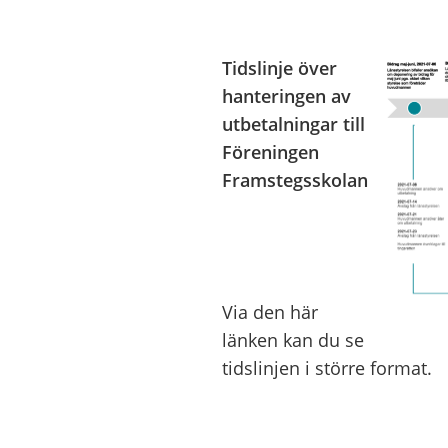
Tidslinje över
hanteringen av
utbetalningar till
Föreningen
Framstegsskolan
Via den här
länken kan du se
tidslinjen i större format.