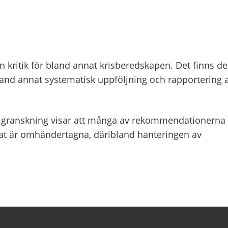
n kritik för bland annat krisberedskapen. Det finns de
and annat systematisk uppföljning och rapportering 
rs granskning visar att många av rekommendationerna
t är omhändertagna, däribland hanteringen av