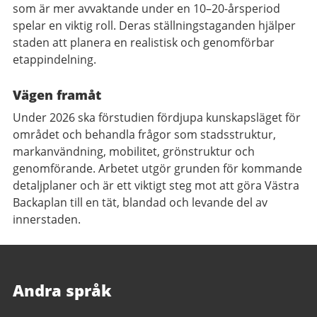
som är mer avvaktande under en 10–20-årsperiod
spelar en viktig roll. Deras ställningstaganden hjälper
staden att planera en realistisk och genomförbar
etappindelning.
Vägen framåt
Under 2026 ska förstudien fördjupa kunskapsläget för
området och behandla frågor som stadsstruktur,
markanvändning, mobilitet, grönstruktur och
genomförande. Arbetet utgör grunden för kommande
detaljplaner och är ett viktigt steg mot att göra Västra
Backaplan till en tät, blandad och levande del av
innerstaden.
Andra språk