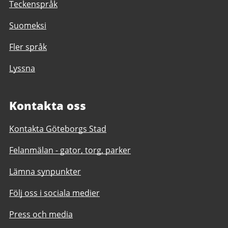
Teckenspråk
Suomeksi
Fler språk
Lyssna
Kontakta oss
Kontakta Göteborgs Stad
Felanmälan - gator, torg, parker
Lämna synpunkter
Följ oss i sociala medier
Press och media