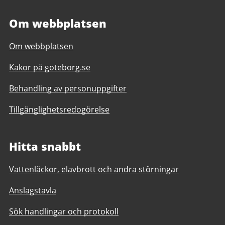
Om webbplatsen
Om webbplatsen
Kakor på goteborg.se
Behandling av personuppgifter
Tillgänglighetsredogörelse
Hitta snabbt
Vattenläckor, elavbrott och andra störningar
Anslagstavla
Sök handlingar och protokoll