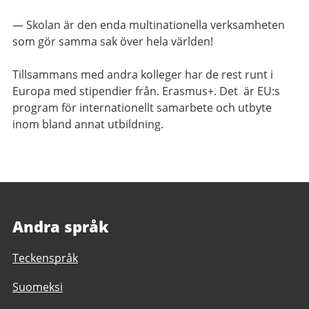
— Skolan är den enda multinationella verksamheten
som gör samma sak över hela världen!
Tillsammans med andra kolleger har de rest runt i
Europa med stipendier från. Erasmus+. Det är EU:s
program för internationellt samarbete och utbyte
inom bland annat utbildning.
Andra språk
Teckenspråk
Suomeksi