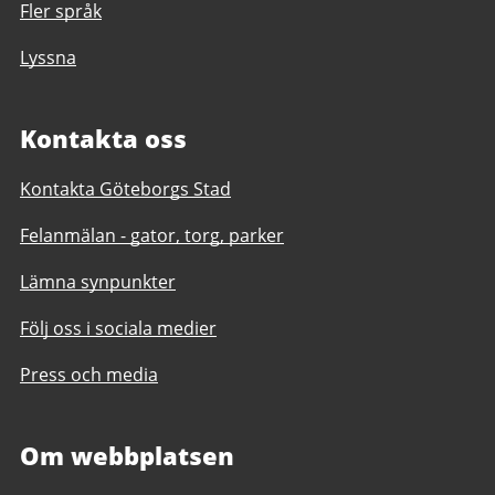
Fler språk
Lyssna
Kontakta oss
Kontakta Göteborgs Stad
Felanmälan - gator, torg, parker
Lämna synpunkter
Följ oss i sociala medier
Press och media
Om webbplatsen