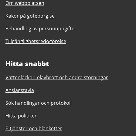
Om webbplatsen
Kakor på goteborg.se
Behandling av personuppgifter
Tillgänglighetsredogörelse
Hitta snabbt
Vattenläckor, elavbrott och andra störningar
Anslagstavla
Sök handlingar och protokoll
Hitta politiker
E-tjänster och blanketter