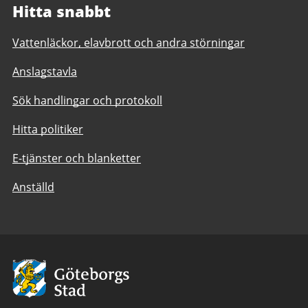
Hitta snabbt
Vattenläckor, elavbrott och andra störningar
Anslagstavla
Sök handlingar och protokoll
Hitta politiker
E-tjänster och blanketter
Anställd
Avsändare:
Göteborgs
Stad