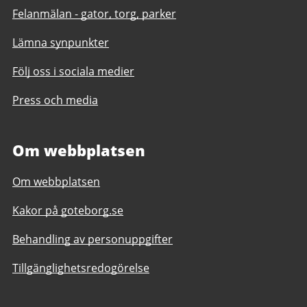
Felanmälan - gator, torg, parker
Lämna synpunkter
Följ oss i sociala medier
Press och media
Om webbplatsen
Om webbplatsen
Kakor på goteborg.se
Behandling av personuppgifter
Tillgänglighetsredogörelse