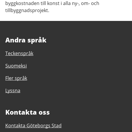
byggkostnaden till konst i alla ny-, om- och
tillbyggnadsprojekt.
Andra språk
Teckenspråk
Suomeksi
Fler språk
Lyssna
Kontakta oss
Kontakta Göteborgs Stad