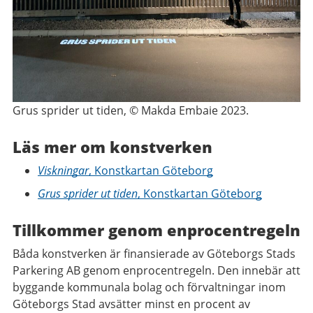
Grus sprider ut tiden, © Makda Embaie 2023.
Läs mer om konstverken
Viskningar
, Konstkartan Göteborg
Grus sprider ut tiden
, Konstkartan Göteborg
Tillkommer genom enprocentregeln
Båda konstverken är finansierade av Göteborgs Stads
Parkering AB genom enprocentregeln. Den innebär att
byggande kommunala bolag och förvaltningar inom
Göteborgs Stad avsätter minst en procent av