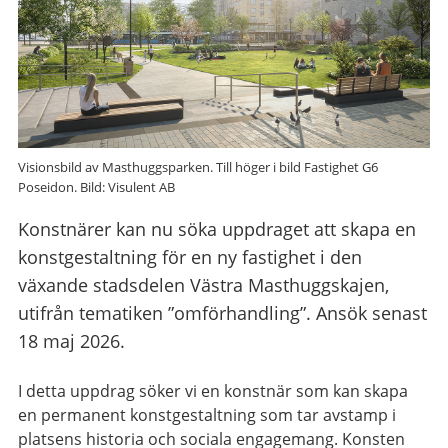
Visionsbild av Masthuggsparken. Till höger i bild Fastighet G6
Poseidon. Bild: Visulent AB
Konstnärer kan nu söka uppdraget att skapa en
konstgestaltning för en ny fastighet i den
växande stadsdelen Västra Masthuggskajen,
utifrån tematiken ”omförhandling”. Ansök senast
18 maj 2026.
I detta uppdrag söker vi en konstnär som kan skapa
en permanent konstgestaltning som tar avstamp i
platsens historia och sociala engagemang. Konsten