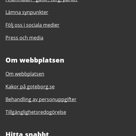
Lämna synpunkter
Följ oss i sociala medier
Press och media
Om webbplatsen
Om webbplatsen
Kakor på goteborg.se
Behandling av personuppgifter
Tillgänglighetsredogörelse
Hitta snabbt