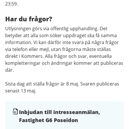
23:59.
Har du frågor?
Utlysningen görs via offentlig upphandling. Det
betyder att alla som söker uppdraget ska få samma
information. Vi kan därför inte svara på några frågor
via telefon eller mejl, utan frågorna måste ställas
direkt i Kommers. Alla frågor och svar, eventuella
kompletteringar och ändringar kommer att publiceras
där.
Sista dag att ställa frågor är 8 maj. Svaren publiceras
senast 13 maj.
Dokument
Inbjudan till intresseanmälan,
Fastighet G6 Poseidon
och