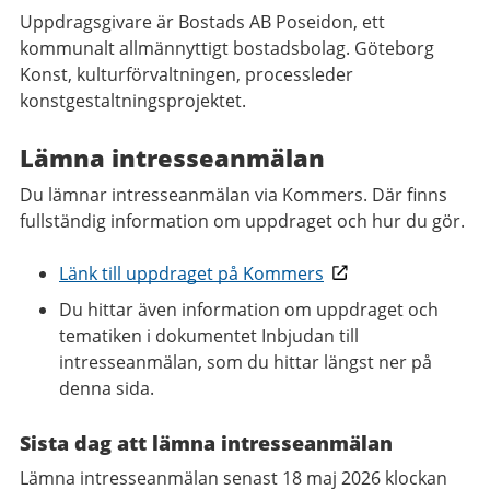
Uppdragsgivare är Bostads AB Poseidon, ett
kommunalt allmännyttigt bostadsbolag. Göteborg
Konst, kulturförvaltningen, processleder
konstgestaltningsprojektet.
Lämna intresseanmälan
Du lämnar intresseanmälan via Kommers. Där finns
fullständig information om uppdraget och hur du gör.
Länk till uppdraget på Kommers
Du hittar även information om uppdraget och
tematiken i dokumentet Inbjudan till
intresseanmälan, som du hittar längst ner på
denna sida.
Sista dag att lämna intresseanmälan
Lämna intresseanmälan senast 18 maj 2026 klockan