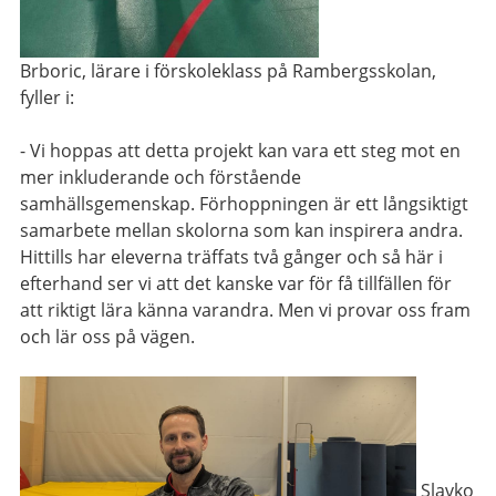
Brboric, lärare i förskoleklass på Rambergsskolan,
fyller i:
- Vi hoppas att detta projekt kan vara ett steg mot en
mer inkluderande och förstående
samhällsgemenskap. Förhoppningen är ett långsiktigt
samarbete mellan skolorna som kan inspirera andra.
Hittills har eleverna träffats två gånger och så här i
efterhand ser vi att det kanske var för få tillfällen för
att riktigt lära känna varandra. Men vi provar oss fram
och lär oss på vägen.
Slavko