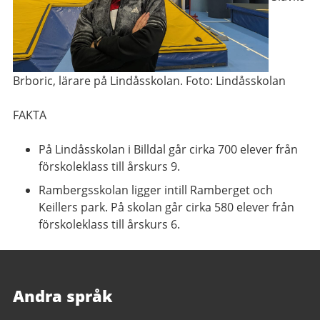
Brboric, lärare på Lindåsskolan. Foto: Lindåsskolan
FAKTA
På Lindåsskolan i Billdal går cirka 700 elever från
förskoleklass till årskurs 9.
Rambergsskolan ligger intill Ramberget och
Keillers park. På skolan går cirka 580 elever från
förskoleklass till årskurs 6.
Andra språk