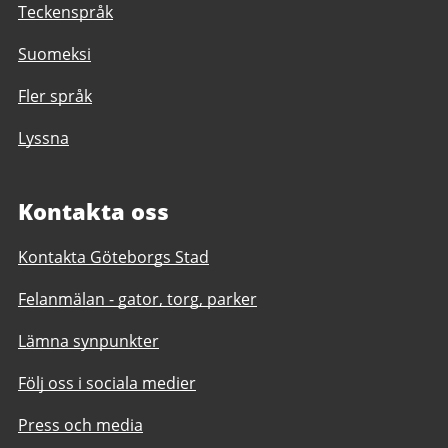
Teckenspråk
Suomeksi
Fler språk
Lyssna
Kontakta oss
Kontakta Göteborgs Stad
Felanmälan - gator, torg, parker
Lämna synpunkter
Följ oss i sociala medier
Press och media