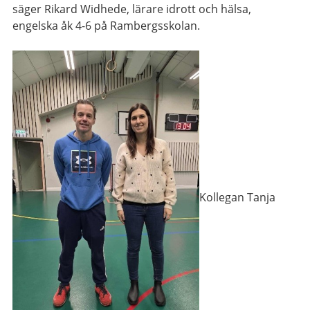
säger Rikard Widhede, lärare idrott och hälsa,
engelska åk 4-6 på Rambergsskolan.
Kollegan Tanja