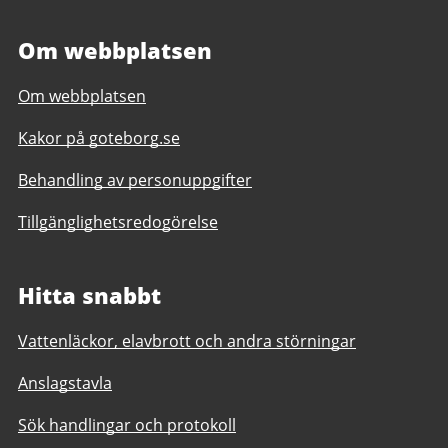
Om webbplatsen
Om webbplatsen
Kakor på goteborg.se
Behandling av personuppgifter
Tillgänglighetsredogörelse
Hitta snabbt
Vattenläckor, elavbrott och andra störningar
Anslagstavla
Sök handlingar och protokoll