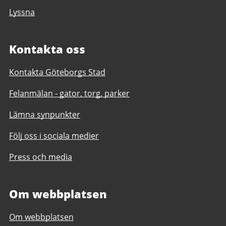
Lyssna
Kontakta oss
Kontakta Göteborgs Stad
Felanmälan - gator, torg, parker
Lämna synpunkter
Följ oss i sociala medier
Press och media
Om webbplatsen
Om webbplatsen