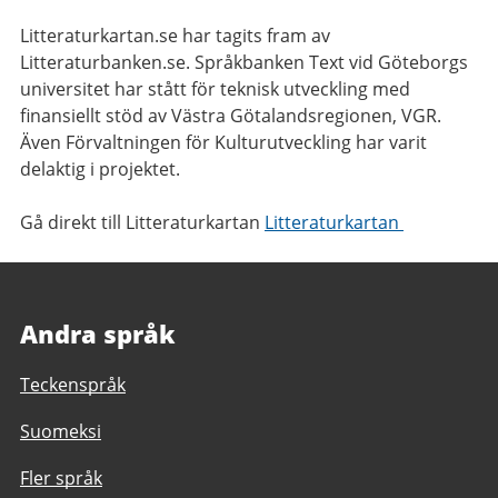
Litteraturkartan.se har tagits fram av
Litteraturbanken.se. Språkbanken Text vid Göteborgs
universitet har stått för teknisk utveckling med
finansiellt stöd av Västra Götalandsregionen, VGR.
Även Förvaltningen för Kulturutveckling har varit
delaktig i projektet.
Gå direkt till Litteraturkartan
Litteraturkartan
Andra språk
Teckenspråk
Suomeksi
Fler språk