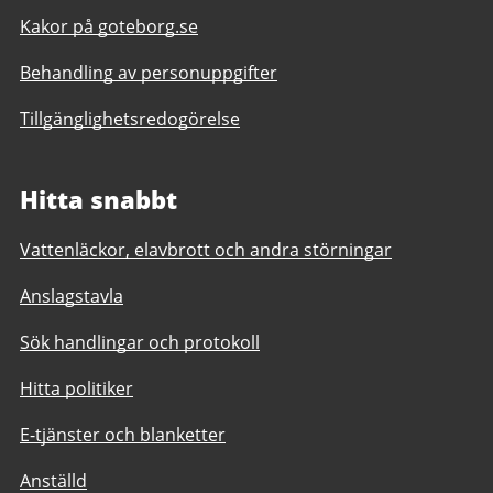
Kakor på goteborg.se
Behandling av personuppgifter
Tillgänglighetsredogörelse
Hitta snabbt
Vattenläckor, elavbrott och andra störningar
Anslagstavla
Sök handlingar och protokoll
Hitta politiker
E-tjänster och blanketter
Anställd