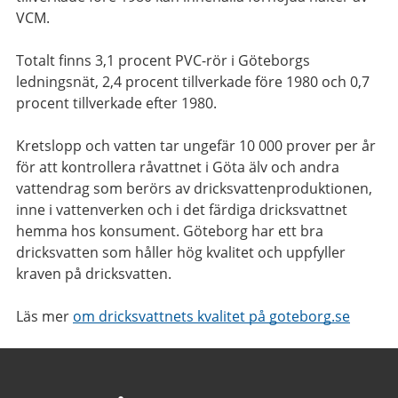
VCM.
Totalt finns 3,1 procent PVC-rör i Göteborgs
ledningsnät, 2,4 procent tillverkade före 1980 och 0,7
procent tillverkade efter 1980.
Kretslopp och vatten tar ungefär 10 000 prover per år
för att kontrollera råvattnet i Göta älv och andra
vattendrag som berörs av dricksvattenproduktionen,
inne i vattenverken och i det färdiga dricksvattnet
hemma hos konsument. Göteborg har ett bra
dricksvatten som håller hög kvalitet och uppfyller
kraven på dricksvatten.
Läs mer
om dricksvattnets kvalitet på goteborg.se