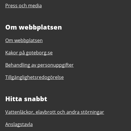
Press och media
Om webbplatsen
Om webbplatsen
Kakor på goteborg.se
Behandling av personuppgifter
Tillgänglighetsredogörelse
Hitta snabbt
Vattenläckor, elavbrott och andra störningar
Anslagstavla