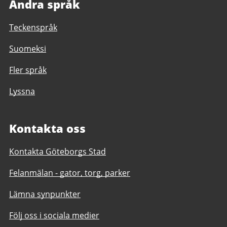
Andra språk
Teckenspråk
Suomeksi
Fler språk
Lyssna
Kontakta oss
Kontakta Göteborgs Stad
Felanmälan - gator, torg, parker
Lämna synpunkter
Följ oss i sociala medier