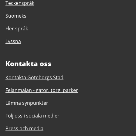
Teckenspråk
Suomeksi
Fler språk
Lyssna
Kontakta oss
Kontakta Göteborgs Stad
Felanmälan - gator, torg, parker
Lämna synpunkter
Följ oss i sociala medier
Press och media