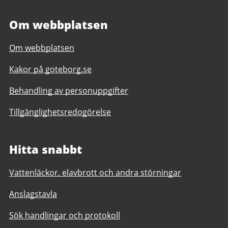
Om webbplatsen
Om webbplatsen
Kakor på goteborg.se
Behandling av personuppgifter
Tillgänglighetsredogörelse
Hitta snabbt
Vattenläckor, elavbrott och andra störningar
Anslagstavla
Sök handlingar och protokoll