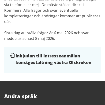
via telefon eller mejl. De måste ställas direkt i
Kommers. Alla frågor och svar, eventuella
kompletteringar och ändringar kommer att publiceras
där.
Sista dag att ställa frågor är 6 maj 2026 och svar
meddelas senast 8 maj 2026.
Dokument
Inbjudan till intresseanmälan
konstgestaltning västra Olskroken
och
filer
Andra språk