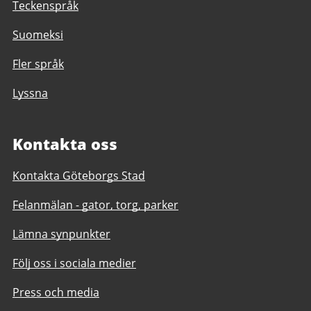
Teckenspråk
Suomeksi
Fler språk
Lyssna
Kontakta oss
Kontakta Göteborgs Stad
Felanmälan - gator, torg, parker
Lämna synpunkter
Följ oss i sociala medier
Press och media