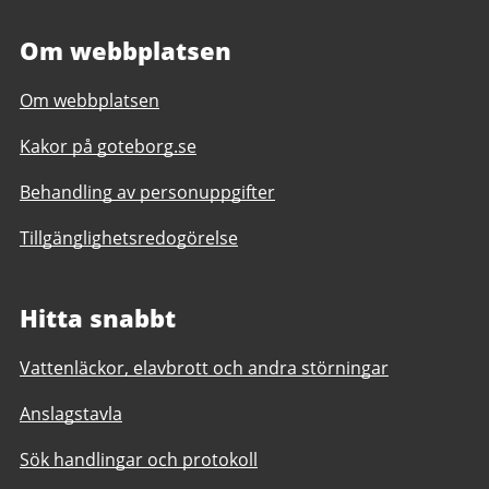
Om webbplatsen
Om webbplatsen
Kakor på goteborg.se
Behandling av personuppgifter
Tillgänglighetsredogörelse
Hitta snabbt
Vattenläckor, elavbrott och andra störningar
Anslagstavla
Sök handlingar och protokoll