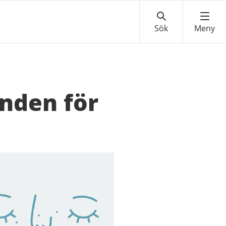
nden för