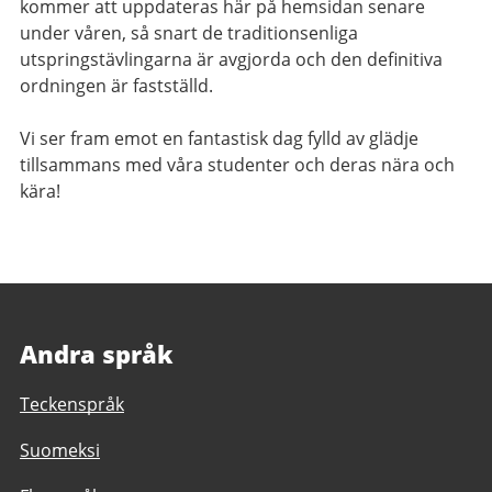
kommer att uppdateras här på hemsidan senare
under våren, så snart de traditionsenliga
utspringstävlingarna är avgjorda och den definitiva
ordningen är fastställd.
Vi ser fram emot en fantastisk dag fylld av glädje
tillsammans med våra studenter och deras nära och
kära!
Andra språk
Teckenspråk
Suomeksi