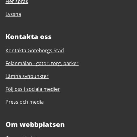
Fler språk
Lyssna
Kontakta oss
Kontakta Göteborgs Stad
Felanmälan - gator, torg, parker
Lämna synpunkter
Följ oss i sociala medier
Press och media
Om webbplatsen