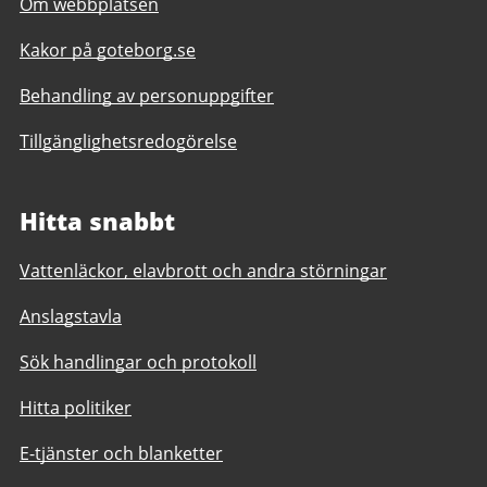
Om webbplatsen
Kakor på goteborg.se
Behandling av personuppgifter
Tillgänglighetsredogörelse
Hitta snabbt
Vattenläckor, elavbrott och andra störningar
Anslagstavla
Sök handlingar och protokoll
Hitta politiker
E-tjänster och blanketter