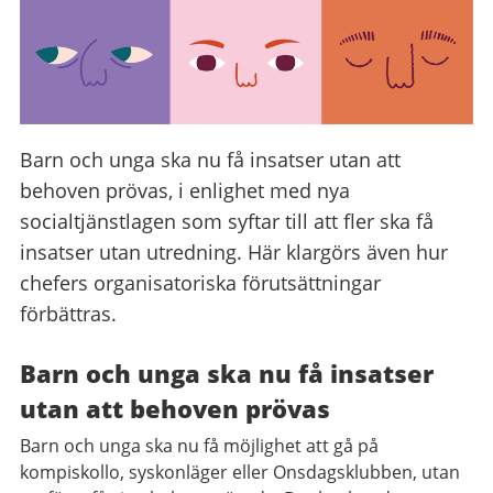
Barn och unga ska nu få insatser utan att
behoven prövas, i enlighet med nya
socialtjänstlagen som syftar till att fler ska få
insatser utan utredning. Här klargörs även hur
chefers organisatoriska förutsättningar
förbättras.
Barn och unga ska nu få insatser
utan att behoven prövas
Barn och unga ska nu få möjlighet att gå på
kompiskollo, syskonläger eller Onsdagsklubben, utan