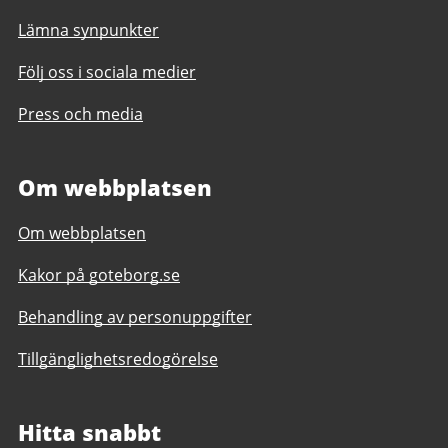
Lämna synpunkter
Följ oss i sociala medier
Press och media
Om webbplatsen
Om webbplatsen
Kakor på goteborg.se
Behandling av personuppgifter
Tillgänglighetsredogörelse
Hitta snabbt