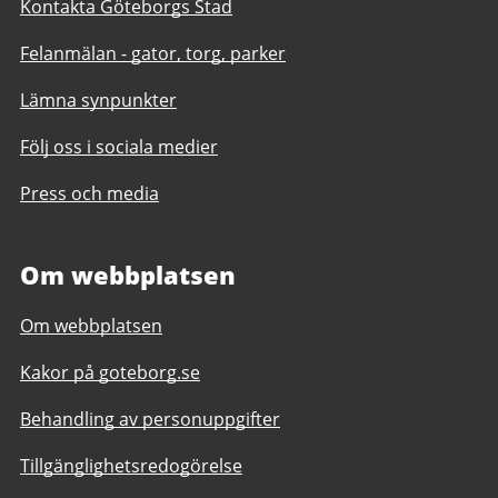
Kontakta Göteborgs Stad
Felanmälan - gator, torg, parker
Lämna synpunkter
Följ oss i sociala medier
Press och media
Om webbplatsen
Om webbplatsen
Kakor på goteborg.se
Behandling av personuppgifter
Tillgänglighetsredogörelse