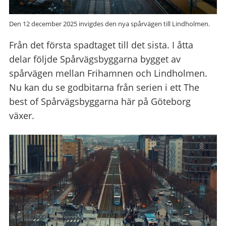
Den 12 december 2025 invigdes den nya spårvägen till Lindholmen.
Från det första spadtaget till det sista. I åtta
delar följde Spårvägsbyggarna bygget av
spårvägen mellan Frihamnen och Lindholmen.
Nu kan du se godbitarna från serien i ett The
best of Spårvägsbyggarna här på Göteborg
växer.