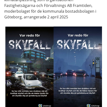
Fastighetsägarna och Förvaltnings AB Framtiden,
moderbolaget för de kommunala bostadsbolagen i
Göteborg, arrangerade 2 april 2025