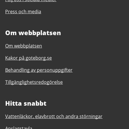
Press och media
Om webbplatsen
Om webbplatsen
Kakor på goteborg.se
Behandling av personuppgifter
Tillgänglighetsredogörelse
Hitta snabbt
Vattenläckor, elavbrott och andra störningar
Anslagstavla