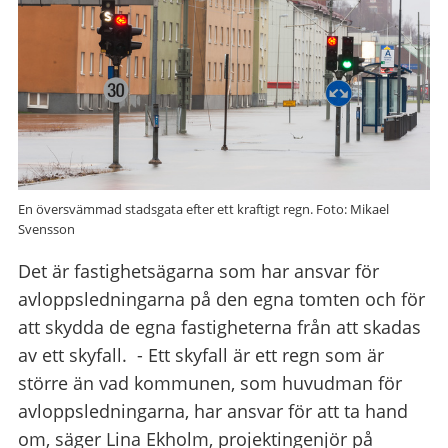
En översvämmad stadsgata efter ett kraftigt regn. Foto: Mikael
Svensson
Det är fastighetsägarna som har ansvar för
avloppsledningarna på den egna tomten och för
att skydda de egna fastigheterna från att skadas
av ett skyfall. - Ett skyfall är ett regn som är
större än vad kommunen, som huvudman för
avloppsledningarna, har ansvar för att ta hand
om, säger Lina Ekholm, projektingenjör på