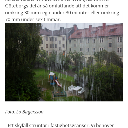
Göteborgs del är så omfattande att det kommer
omkring 30 mm regn under 30 minuter eller omkring
70 mm under sex timmar.
Foto. Lo Birgersson
- Ett skyfall struntar i fastighetsgränser. Vi behöver