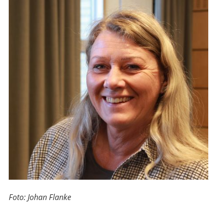
Foto: Johan Flanke