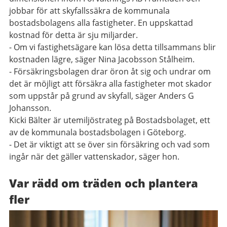
jobbar för att skyfallssäkra de kommunala
bostadsbolagens alla fastigheter. En uppskattad
kostnad för detta är sju miljarder.
- Om vi fastighetsägare kan lösa detta tillsammans blir
kostnaden lägre, säger Nina Jacobsson Stålheim.
- Försäkringsbolagen drar öron åt sig och undrar om
det är möjligt att försäkra alla fastigheter mot skador
som uppstår på grund av skyfall, säger Anders G
Johansson.
Kicki Bälter är utemiljöstrateg på Bostadsbolaget, ett
av de kommunala bostadsbolagen i Göteborg.
- Det är viktigt att se över sin försäkring och vad som
ingår när det gäller vattenskador, säger hon.
Var rädd om träden och plantera
fler