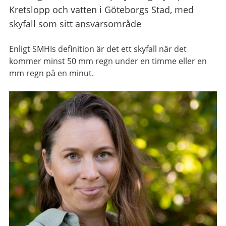
Kretslopp och vatten i Göteborgs Stad, med
skyfall som sitt ansvarsområde
Enligt SMHIs definition är det ett skyfall när det
kommer minst 50 mm regn under en timme eller en
mm regn på en minut.