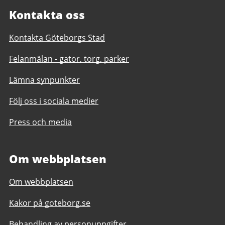
Kontakta oss
Kontakta Göteborgs Stad
Felanmälan - gator, torg, parker
Lämna synpunkter
Följ oss i sociala medier
Press och media
Om webbplatsen
Om webbplatsen
Kakor på goteborg.se
Behandling av personuppgifter