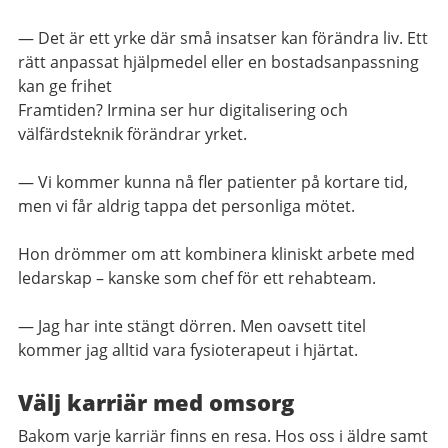
— Det är ett yrke där små insatser kan förändra liv. Ett
rätt anpassat hjälpmedel eller en bostadsanpassning
kan ge frihet
Framtiden? Irmina ser hur digitalisering och
välfärdsteknik förändrar yrket.
— Vi kommer kunna nå fler patienter på kortare tid,
men vi får aldrig tappa det personliga mötet.
Hon drömmer om att kombinera kliniskt arbete med
ledarskap – kanske som chef för ett rehabteam.
— Jag har inte stängt dörren. Men oavsett titel
kommer jag alltid vara fysioterapeut i hjärtat.
Välj karriär med omsorg
Bakom varje karriär finns en resa. Hos oss i äldre samt