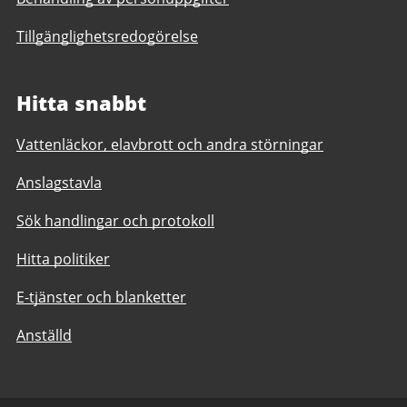
Tillgänglighetsredogörelse
Hitta snabbt
Vattenläckor, elavbrott och andra störningar
Anslagstavla
Sök handlingar och protokoll
Hitta politiker
E-tjänster och blanketter
Anställd