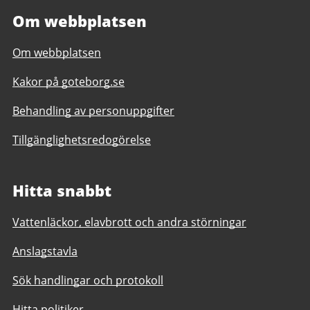
Om webbplatsen
Om webbplatsen
Kakor på goteborg.se
Behandling av personuppgifter
Tillgänglighetsredogörelse
Hitta snabbt
Vattenläckor, elavbrott och andra störningar
Anslagstavla
Sök handlingar och protokoll
Hitta politiker