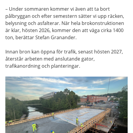
– Under sommaren kommer vi även att ta bort
pålbryggan och efter semestern sätter vi upp räcken,
belysning och asfalterar. När hela brokonstruktionen
är klar, hösten 2026, kommer den att väga cirka 1400
ton, berättar Stefan Granander.
Innan bron kan öppna för trafik, senast hösten 2027,
återstår arbeten med anslutande gator,
trafikanordning och planteringar.