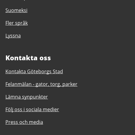
Suomeksi
Fler språk
Lyssna
Kontakta oss
Kontakta Göteborgs Stad
Felanmälan - gator, torg, parker
Lämna synpunkter
Följ oss i sociala medier
Press och media