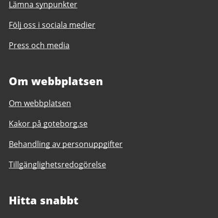
Lämna synpunkter
Följ oss i sociala medier
Press och media
Om webbplatsen
Om webbplatsen
Kakor på goteborg.se
Behandling av personuppgifter
Tillgänglighetsredogörelse
Hitta snabbt