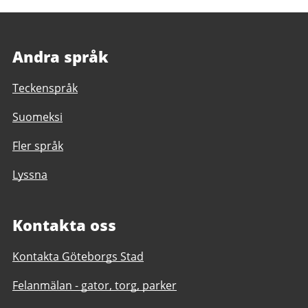
Andra språk
Teckenspråk
Suomeksi
Fler språk
Lyssna
Kontakta oss
Kontakta Göteborgs Stad
Felanmälan - gator, torg, parker