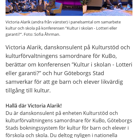
Victoria Alarik (andra från vänster) i panelsamtal om samarbete
kultur och skola på konferensen ”Kultur i skolan - Lotteri eller
garanti?”. Foto: Sofia Åhrman.
Victoria Alarik, danskonsulent på Kulturstöd och
kulturförvaltningens samordnare för KuBo,
berättar om konferensen ”Kultur i skolan - Lotteri
eller garanti?” och hur Göteborgs Stad
samverkar för att ge barn och elever likvärdig
tillgång till kultur.
Hallå där Victoria Alarik!
Du är danskonsulent på enheten Kulturstöd och
kulturförvaltningens samordnare för KuBo, Göteborgs
Stads bokningssystem för kultur för barn
och elever i
förskola och skola. Du deltog nyligen i nationella