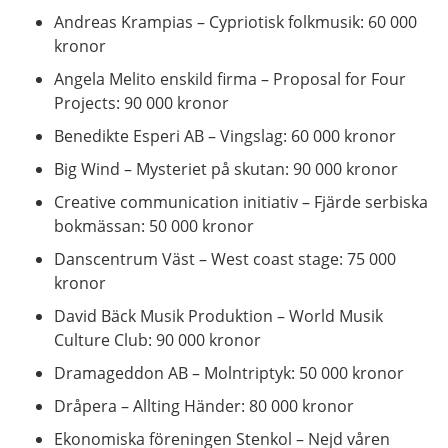
Andreas Krampias – Cypriotisk folkmusik: 60 000
kronor
Angela Melito enskild firma – Proposal for Four
Projects: 90 000 kronor
Benedikte Esperi AB – Vingslag: 60 000 kronor
Big Wind – Mysteriet på skutan: 90 000 kronor
Creative communication initiativ – Fjärde serbiska
bokmässan: 50 000 kronor
Danscentrum Väst – West coast stage: 75 000
kronor
David Bäck Musik Produktion – World Musik
Culture Club: 90 000 kronor
Dramageddon AB – Molntriptyk: 50 000 kronor
Dråpera – Allting Händer: 80 000 kronor
Ekonomiska föreningen Stenkol – Nejd våren