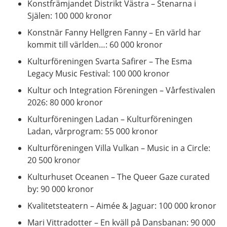
Konstfrämjandet Distrikt Västra – Stenarna i
Själen: 100 000 kronor
Konstnär Fanny Hellgren Fanny – En värld har
kommit till världen…: 60 000 kronor
Kulturföreningen Svarta Safirer – The Esma
Legacy Music Festival: 100 000 kronor
Kultur och Integration Föreningen – Vårfestivalen
2026: 80 000 kronor
Kulturföreningen Ladan – Kulturföreningen
Ladan, vårprogram: 55 000 kronor
Kulturföreningen Villa Vulkan – Music in a Circle:
20 500 kronor
Kulturhuset Oceanen – The Queer Gaze curated
by: 90 000 kronor
Kvalitetsteatern – Aimée & Jaguar: 100 000 kronor
Mari Vittradotter – En kväll på Dansbanan: 90 000