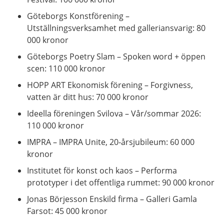
Göteborgs Konstförening –
Utställningsverksamhet med galleriansvarig: 80
000 kronor
Göteborgs Poetry Slam – Spoken word + öppen
scen: 110 000 kronor
HOPP ART Ekonomisk förening – Forgivness,
vatten är ditt hus: 70 000 kronor
Ideella föreningen Svilova – Vår/sommar 2026:
110 000 kronor
IMPRA – IMPRA Unite, 20-årsjubileum: 60 000
kronor
Institutet för konst och kaos – Performa
prototyper i det offentliga rummet: 90 000 kronor
Jonas Börjesson Enskild firma – Galleri Gamla
Farsot: 45 000 kronor