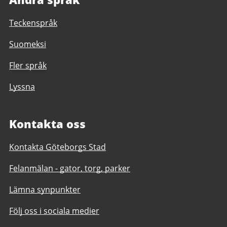
Teckenspråk
Suomeksi
Fler språk
Lyssna
Kontakta oss
Kontakta Göteborgs Stad
Felanmälan - gator, torg, parker
Lämna synpunkter
Följ oss i sociala medier