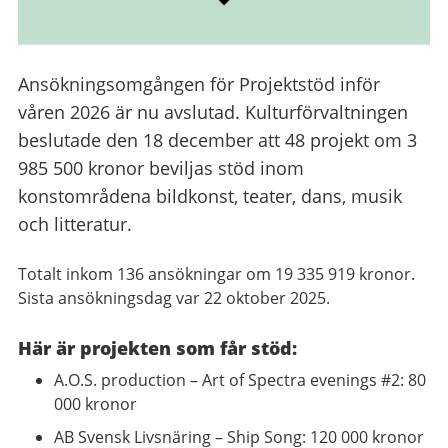
Ansökningsomgången för Projektstöd inför
våren 2026 är nu avslutad. Kulturförvaltningen
beslutade den 18 december att 48 projekt om 3
985 500 kronor beviljas stöd inom
konstområdena bildkonst, teater, dans, musik
och litteratur.
Totalt inkom 136 ansökningar om 19 335 919 kronor.
Sista ansökningsdag var 22 oktober 2025.
Här är projekten som får stöd:
A.O.S. production – Art of Spectra evenings #2: 80
000 kronor
AB Svensk Livsnäring – Ship Song: 120 000 kronor