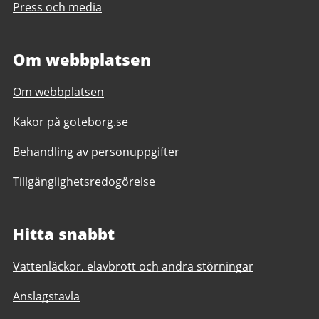
Press och media
Om webbplatsen
Om webbplatsen
Kakor på goteborg.se
Behandling av personuppgifter
Tillgänglighetsredogörelse
Hitta snabbt
Vattenläckor, elavbrott och andra störningar
Anslagstavla